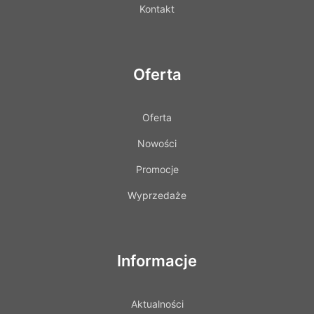
Kontakt
Oferta
Oferta
Nowości
Promocje
Wyprzedaże
Informacje
Aktualności