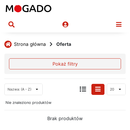
Strona główna
Oferta
Pokaż filtry
Nazwa: (A - Z)
20
Nie znaleziono produktów
Brak produktów