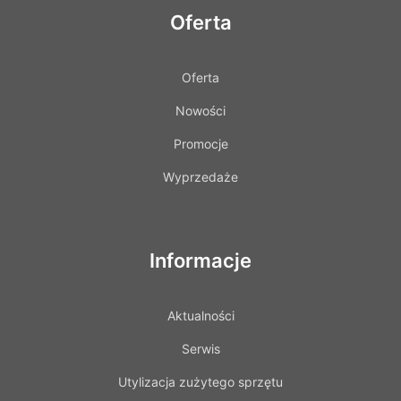
Oferta
Oferta
Nowości
Promocje
Wyprzedaże
Informacje
Aktualności
Serwis
Utylizacja zużytego sprzętu