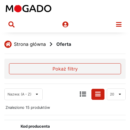
Strona główna
Oferta
Pokaż filtry
Nazwa: (A - Z)
20
Znaleziono 15 produktów
Kod producenta