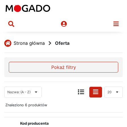
Strona główna
Oferta
Pokaż filtry
Nazwa: (A - Z)
20
Znaleziono 6 produktów
Kod producenta