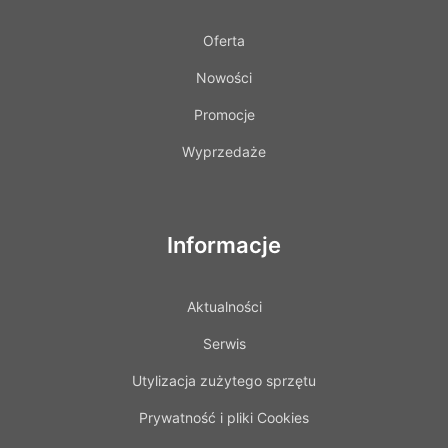
Oferta
Nowości
Promocje
Wyprzedaże
Informacje
Aktualności
Serwis
Utylizacja zużytego sprzętu
Prywatność i pliki Cookies