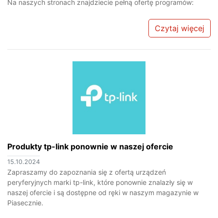
Na naszych stronach znajdziecie pełną ofertę programów:
Czytaj więcej
Produkty tp-link ponownie w naszej ofercie
15.10.2024
Zapraszamy do zapoznania się z ofertą urządzeń
peryferyjnych marki tp-link, które ponownie znalazły się w
naszej ofercie i są dostępne od ręki w naszym magazynie w
Piasecznie.