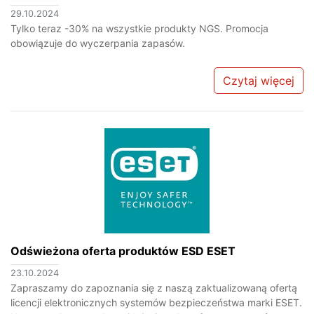
29.10.2024
Tylko teraz -30% na wszystkie produkty NGS. Promocja
obowiązuje do wyczerpania zapasów.
Czytaj więcej
Odświeżona oferta produktów ESD ESET
23.10.2024
Zapraszamy do zapoznania się z naszą zaktualizowaną ofertą
licencji elektronicznych systemów bezpieczeństwa marki ESET.