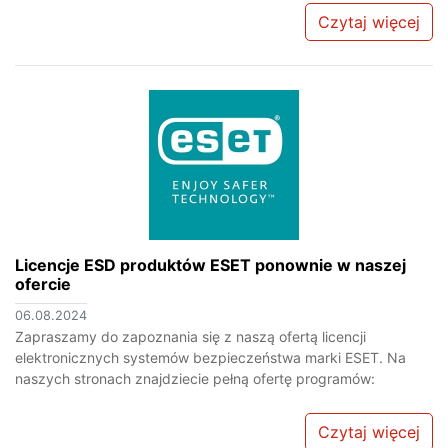
Czytaj więcej
Licencje ESD produktów ESET ponownie w naszej
ofercie
06.08.2024
Zapraszamy do zapoznania się z naszą ofertą licencji
elektronicznych systemów bezpieczeństwa marki ESET. Na
naszych stronach znajdziecie pełną ofertę programów:
Czytaj więcej