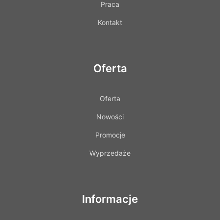
Praca
Kontakt
Oferta
Oferta
Nowości
Promocje
Wyprzedaże
Informacje