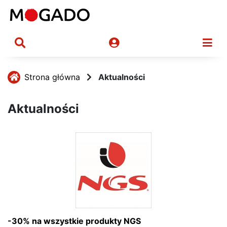
Strona główna
Aktualności
Aktualności
-30% na wszystkie produkty NGS