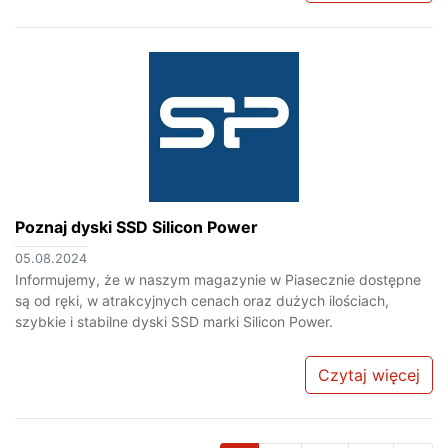
Poznaj dyski SSD Silicon Power
05.08.2024
Informujemy, że w naszym magazynie w Piasecznie dostępne
są od ręki, w atrakcyjnych cenach oraz dużych ilościach,
szybkie i stabilne dyski SSD marki Silicon Power.
Czytaj więcej