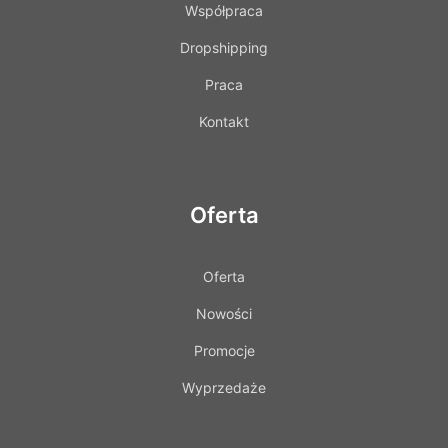
Współpraca
Dropshipping
Praca
Kontakt
Oferta
Oferta
Nowości
Promocje
Wyprzedaże