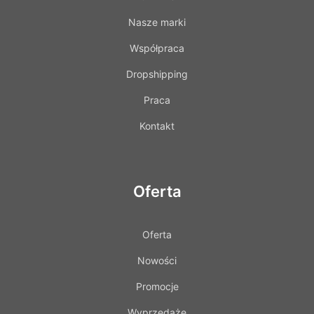
Nasze marki
Współpraca
Dropshipping
Praca
Kontakt
Oferta
Oferta
Nowości
Promocje
Wyprzedaże