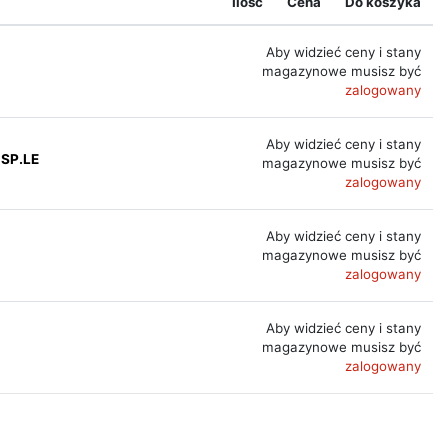
Ilość
Cena
Do koszyka
Aby widzieć ceny i stany
magazynowe musisz być
zalogowany
Aby widzieć ceny i stany
 SP.LE
magazynowe musisz być
zalogowany
Aby widzieć ceny i stany
magazynowe musisz być
zalogowany
Aby widzieć ceny i stany
magazynowe musisz być
zalogowany