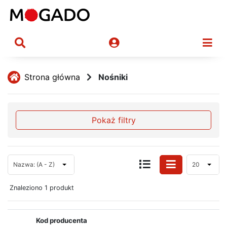
Strona główna
Nośniki
Pokaż filtry
Nazwa: (A - Z)
20
Znaleziono 1 produkt
Kod producenta