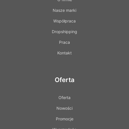
Nasze marki
Współpraca
Dropshipping
Praca
Kontakt
Oferta
Oferta
Nowości
Promocje