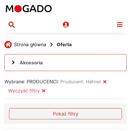
Strona główna
Oferta
Akcesoria
Wybrane:
PRODUCENCI:
Producent: Hähnel
Wyczyść filtry
Pokaż filtry