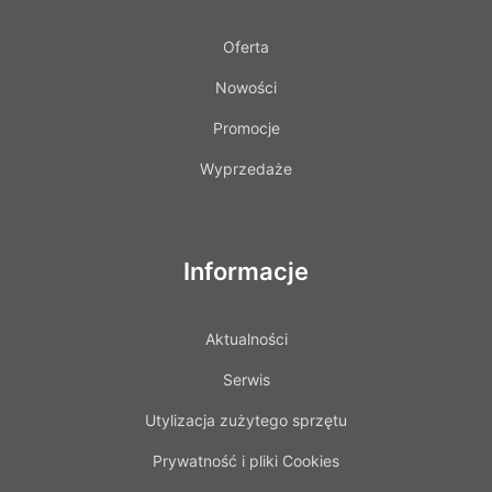
Oferta
Nowości
Promocje
Wyprzedaże
Informacje
Aktualności
Serwis
Utylizacja zużytego sprzętu
Prywatność i pliki Cookies