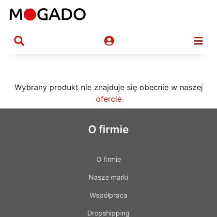
Wybrany produkt nie znajduje się obecnie w naszej
ofercie
O firmie
O firmie
Nasze marki
Współpraca
Dropshipping