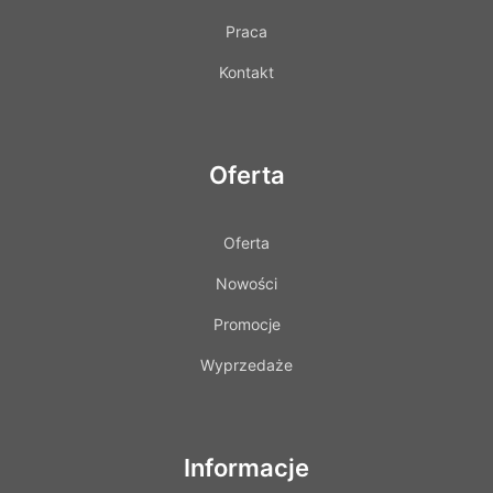
Praca
Kontakt
Oferta
Oferta
Nowości
Promocje
Wyprzedaże
Informacje