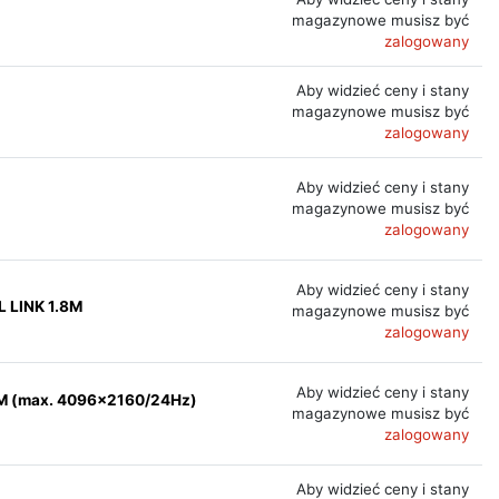
magazynowe musisz być
zalogowany
Aby widzieć ceny i stany
magazynowe musisz być
zalogowany
Aby widzieć ceny i stany
magazynowe musisz być
zalogowany
Aby widzieć ceny i stany
 LINK 1.8M
magazynowe musisz być
zalogowany
Aby widzieć ceny i stany
M (max. 4096x2160/24Hz)
magazynowe musisz być
zalogowany
Aby widzieć ceny i stany