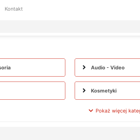
Kontakt
oria
Audio - Video
Kosmetyki
Pokaż więcej kateg