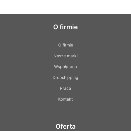
O firmie
O firmie
Nasze marki
Współpraca
Dropshipping
Praca
Kontakt
Oferta