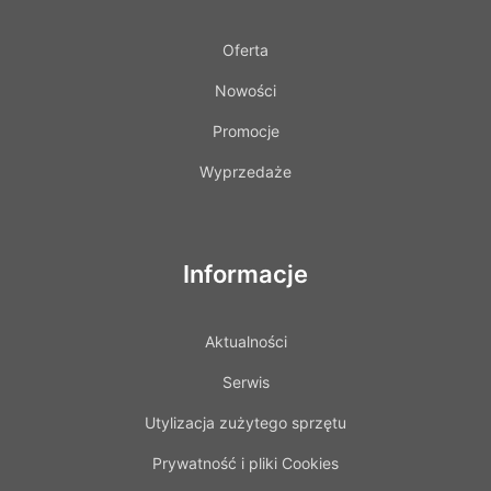
Oferta
Nowości
Promocje
Wyprzedaże
Informacje
Aktualności
Serwis
Utylizacja zużytego sprzętu
Prywatność i pliki Cookies