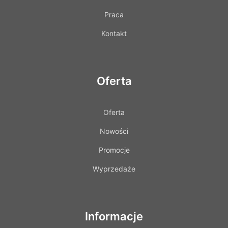
Praca
Kontakt
Oferta
Oferta
Nowości
Promocje
Wyprzedaże
Informacje