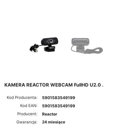
KAMERA REACTOR WEBCAM FullHD U2.0 .
Kod Producenta:
5901583549199
Kod EAN:
5901583549199
Producent:
Reactor
Gwarancja:
24 miesiące