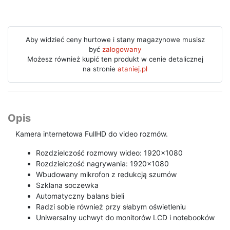
Aby widzieć ceny hurtowe i stany magazynowe musisz
być
zalogowany
Możesz również kupić ten produkt w cenie detalicznej
na stronie
ataniej.pl
Opis
Kamera internetowa FullHD do video rozmów.
Rozdzielczość rozmowy wideo: 1920x1080
Rozdzielczość nagrywania: 1920x1080
Wbudowany mikrofon z redukcją szumów
Szklana soczewka
Automatyczny balans bieli
Radzi sobie również przy słabym oświetleniu
Uniwersalny uchwyt do monitorów LCD i notebooków