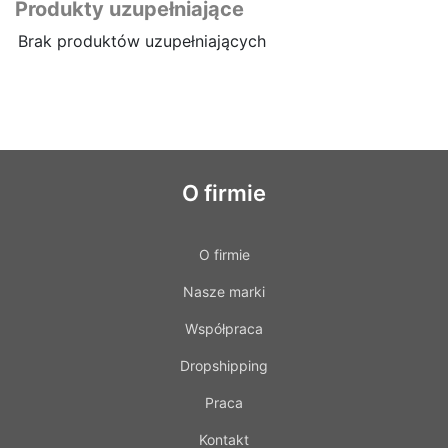
Produkty uzupełniające
Brak produktów uzupełniających
O firmie
O firmie
Nasze marki
Współpraca
Dropshipping
Praca
Kontakt