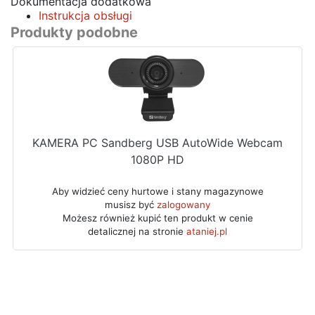
Dokumentacja dodatkowa
Instrukcja obsługi
Produkty podobne
KAMERA PC Sandberg USB AutoWide Webcam
1080P HD
Aby widzieć ceny hurtowe i stany magazynowe
musisz być
zalogowany
Możesz również kupić ten produkt w cenie
detalicznej na stronie
ataniej.pl