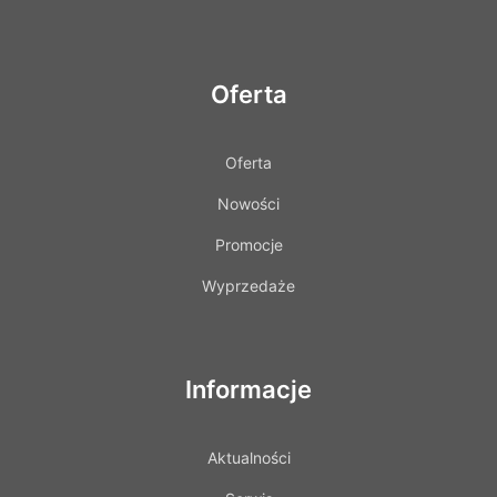
Oferta
Oferta
Nowości
Promocje
Wyprzedaże
Informacje
Aktualności