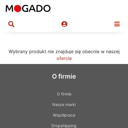
Wybrany produkt nie znajduje się obecnie w naszej
ofercie
O firmie
O firmie
Nasze marki
Współpraca
Dropshipping