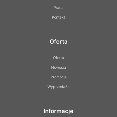
Praca
Kontakt
Oferta
Oferta
Nowości
Promocje
Wyprzedaże
Informacje